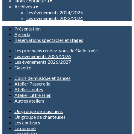
Nous contacter
▴
▾
Archives
▴
▾
Les évènements 2024/2025
Les évènements 2023/2024
Présentation
Agenda
Réservations spectacles et stages
Les prochains rendez-vous de Gallo tonic
Les évènements 2025/2026
Les évènements 2026/2027
Gazette
Cours de musique et danses
Atelier Passerelle
Atelier contes
Atelier Liffré Hier
Autres ateliers
Un groupe de musiciens
Un groupe de chanteuses
Les conteurs
Le pommé
Les veillées